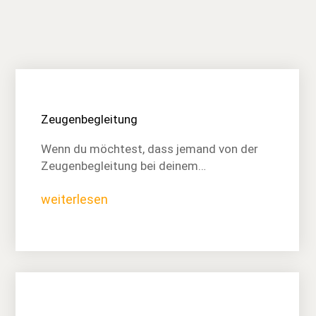
Zeugenbegleitung
Wenn du möchtest, dass jemand von der
Zeugenbegleitung bei deinem…
weiterlesen