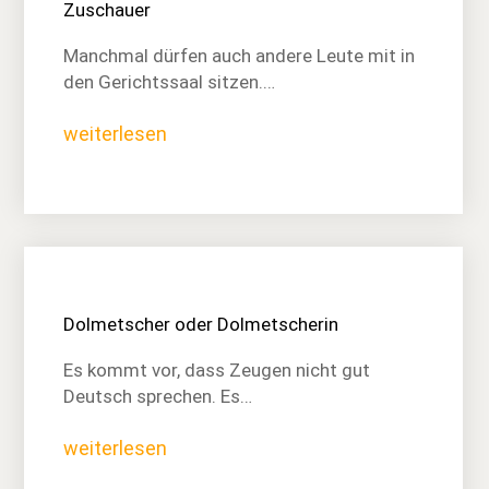
Zuschauer
Manchmal dürfen auch andere Leute mit in
den Gerichtssaal sitzen.…
weiterlesen
Dolmetscher oder Dolmetscherin
Es kommt vor, dass Zeugen nicht gut
Deutsch sprechen. Es…
weiterlesen