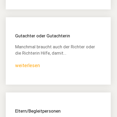
Gutachter oder Gutachterin
Manchmal braucht auch der Richter oder
die Richterin Hilfe, damit…
weiterlesen
Eltern/Begleitpersonen