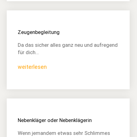
Zeugenbegleitung
Da das sicher alles ganz neu und aufregend
für dich…
weiterlesen
Nebenkläger oder Nebenklägerin
Wenn jemandem etwas sehr Schlimmes