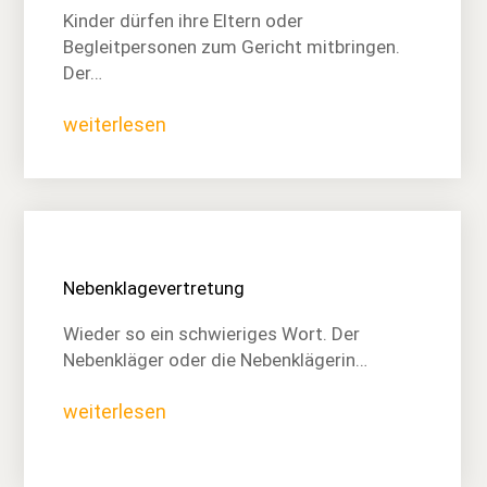
Kinder dürfen ihre Eltern oder
Begleitpersonen zum Gericht mitbringen.
Der…
weiterlesen
Nebenklagevertretung
Wieder so ein schwieriges Wort. Der
Nebenkläger oder die Nebenklägerin…
weiterlesen