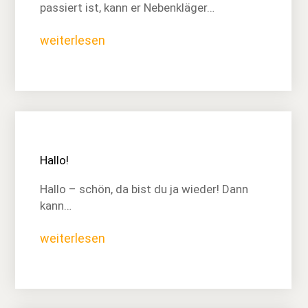
passiert ist, kann er Nebenkläger…
weiterlesen
Hallo!
Hallo – schön, da bist du ja wieder! Dann
kann…
weiterlesen