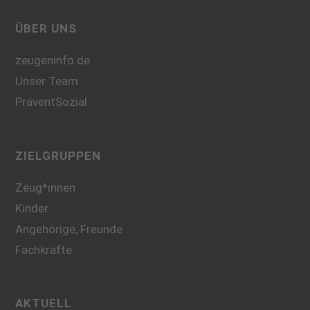
ÜBER UNS
zeugeninfo.de
Unser Team
PräventSozial
ZIELGRUPPEN
Zeug*innen
Kinder
Angehörige, Freunde …
Fachkräfte
AKTUELL