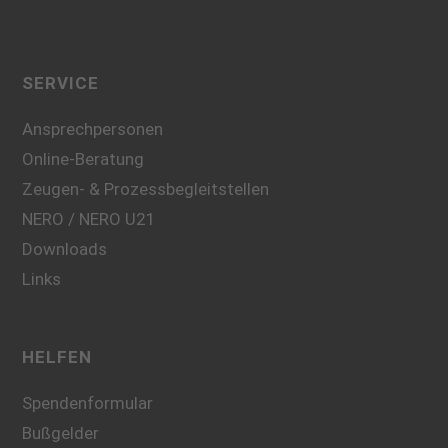
SERVICE
Ansprechpersonen
Online-Beratung
Zeugen- & Prozessbegleitstellen
NERO / NERO U21
Downloads
Links
HELFEN
Spendenformular
Bußgelder