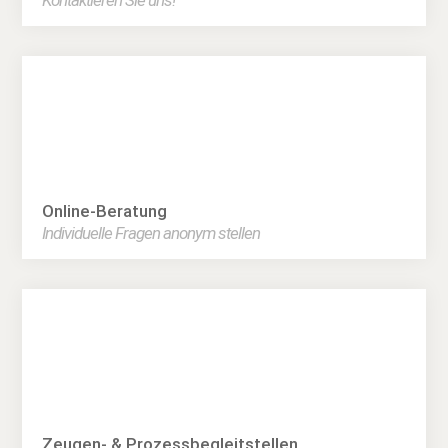
Kontaktieren Sie uns!
Online-Beratung
Individuelle Fragen anonym stellen
Zeugen- & Prozessbegleitstellen