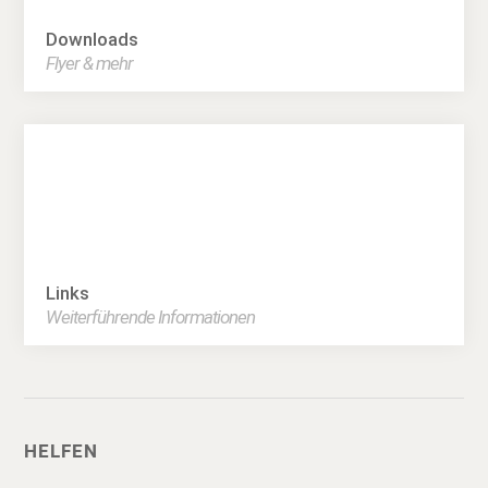
Downloads
Flyer & mehr
Links
Weiterführende Informationen
HELFEN