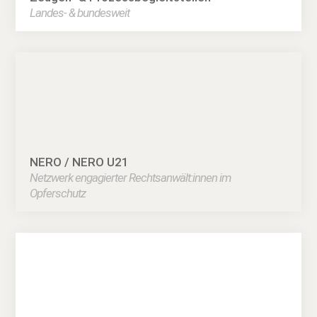
Landes- & bundesweit
NERO / NERO U21
Netzwerk engagierter Rechtsanwält:innen im
Opferschutz