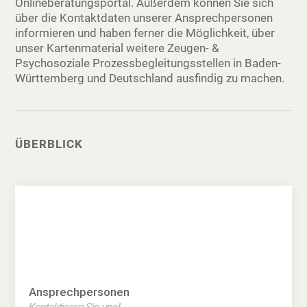
Onlineberatungsportal. Außerdem können Sie sich
über die Kontaktdaten unserer Ansprechpersonen
informieren und haben ferner die Möglichkeit, über
unser Kartenmaterial weitere Zeugen- &
Psychosoziale Prozessbegleitungsstellen in Baden-
Württemberg und Deutschland ausfindig zu machen.
ÜBERBLICK
Ansprechpersonen