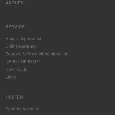
AKTUELL
SERVICE
Ansprechpersonen
Online-Beratung
Zeugen- & Prozessbegleitstellen
NERO / NERO U21
Downloads
Links
HELFEN
Spendenformular