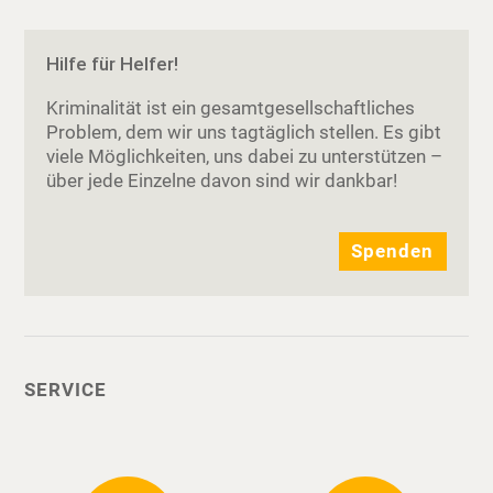
Hilfe für Helfer!
Kriminalität ist ein gesamtgesellschaftliches
Problem, dem wir uns tagtäglich stellen. Es gibt
viele Möglichkeiten, uns dabei zu unterstützen –
über jede Einzelne davon sind wir dankbar!
Spenden
SERVICE