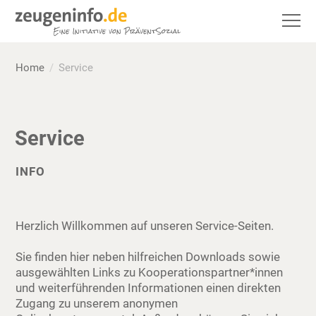
Home
Service
Service
INFO
Herzlich Willkommen auf unseren Service-Seiten.
Sie finden hier neben hilfreichen Downloads sowie
ausgewählten Links zu Kooperationspartner*innen
und weiterführenden Informationen einen direkten
Zugang zu unserem anonymen