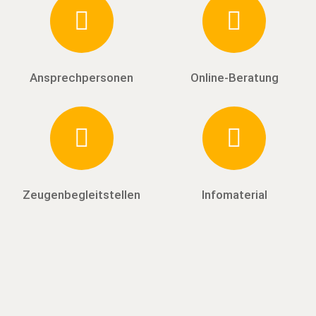
Ansprechpersonen
Online-Beratung
Zeugenbegleitstellen
Infomaterial