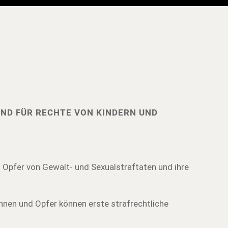
UND FÜR RECHTE VON KINDERN UND
 Opfer von Gewalt- und Sexualstraftaten und ihre
nnen und Opfer können erste strafrechtliche