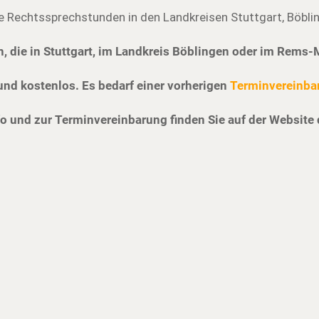
e Rechtssprechstunden in den Landkreisen Stuttgart, Böbli
n, die in Stuttgart, im Landkreis Böblingen oder im Rems-
und kostenlos. Es bedarf einer vorherigen
Terminvereinba
o und zur Terminvereinbarung finden Sie auf der Website 