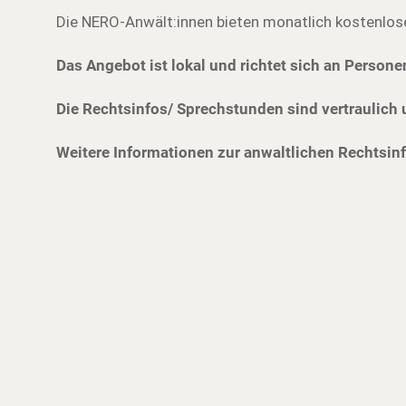
Die NERO-Anwält:innen bieten monatlich kostenlos
Das Angebot ist lokal und richtet sich an Persone
Die Rechtsinfos/ Sprechstunden sind vertraulich 
Weitere Informationen zur anwaltlichen Rechtsinf