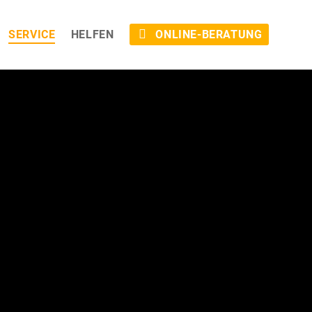
SERVICE
HELFEN
ONLINE-BERATUNG