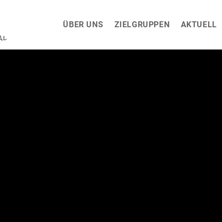
ÜBER UNS
ZIELGRUPPEN
AKTUELL