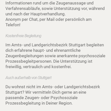
Informationen rund um die Zeugenaussage und
Verfahrensabläufe, sowie Unterstützung vor, während
und nach der Hauptverhandlung.
Anonym per Chat, per Mail oder persönlich am
Telefon!
Kostenfreie Begleitung
Im Amts- und Landgerichtsbezirk Stuttgart begleiten
dich erfahrene haupt- und ehrenamtliche
Zeugenbegleitungen sowie anerkannte psychosoziale
Prozessbegleitpersonen. Die Unterstützung ist
freiwillig, vertraulich und kostenfrei.
Auch außerhalb von Stuttgart
Du wohnst nicht im Amts- oder Landgerichtsbezirk
Stuttgart? Wir vermitteln Dich gerne an eine
passende Zeugen- oder Psychosoziale
Prozessbegleitung in Deiner Region.