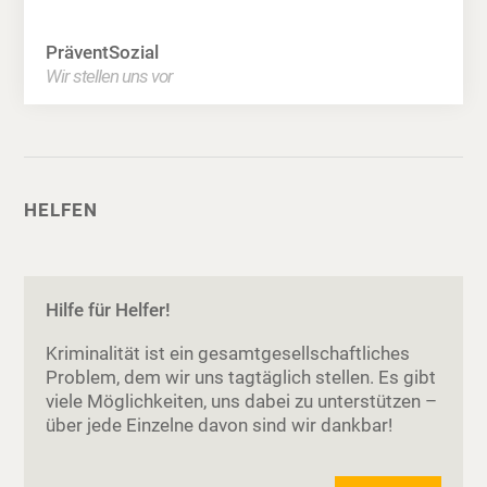
PräventSozial
Wir stellen uns vor
HELFEN
Hilfe für Helfer!
Kriminalität ist ein gesamtgesellschaftliches
Problem, dem wir uns tagtäglich stellen. Es gibt
viele Möglichkeiten, uns dabei zu unterstützen –
über jede Einzelne davon sind wir dankbar!