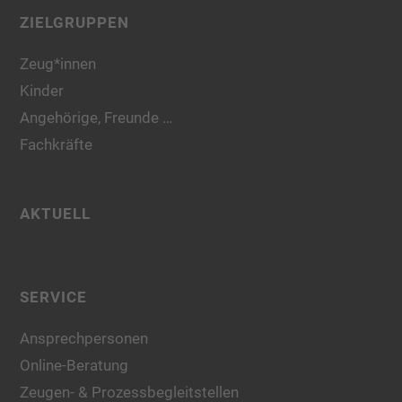
ZIELGRUPPEN
Zeug*innen
Kinder
Angehörige, Freunde …
Fachkräfte
AKTUELL
SERVICE
Ansprechpersonen
Online-Beratung
Zeugen- & Prozessbegleitstellen