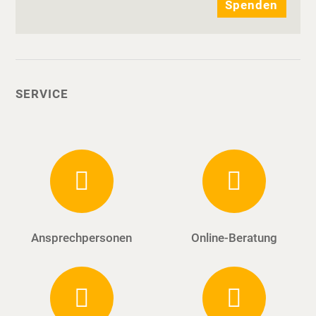
Spenden
SERVICE
Ansprechpersonen
Online-Beratung