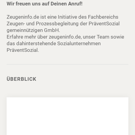
Wir freuen uns auf Deinen Anruf!
Zeugeninfo.de ist eine Initiative des Fachbereichs
Zeugen- und Prozessbegleitung der PräventSozial
gemeinnützigen GmbH.
Erfahre mehr über zeugeninfo.de, unser Team sowie
das dahinterstehende Sozialunternehmen
PräventSozial.
ÜBERBLICK