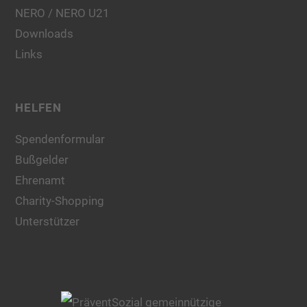
NERO / NERO U21
Downloads
Links
HELFEN
Spendenformular
Bußgelder
Ehrenamt
Charity-Shopping
Unterstützer