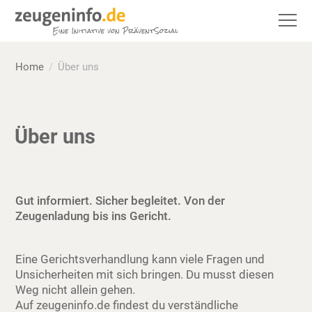
Home
Über uns
Über uns
Gut informiert. Sicher begleitet. Von der
Zeugenladung bis ins Gericht.
Eine Gerichtsverhandlung kann viele Fragen und
Unsicherheiten mit sich bringen. Du musst diesen
Weg nicht allein gehen.
Auf zeugeninfo.de findest du verständliche