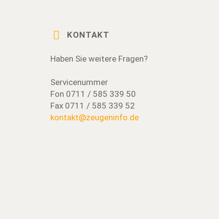
KONTAKT
Haben Sie weitere Fragen?
Servicenummer
Fon 0711 / 585 339 50
Fax 0711 / 585 339 52
kontakt@zeugeninfo.de