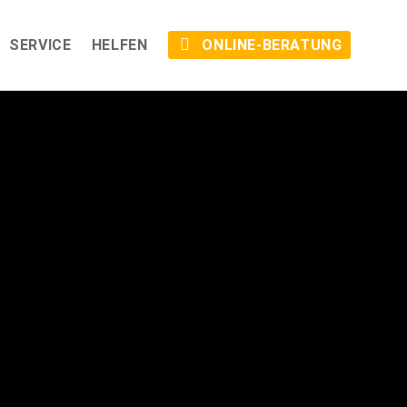
SERVICE
HELFEN
ONLINE-BERATUNG