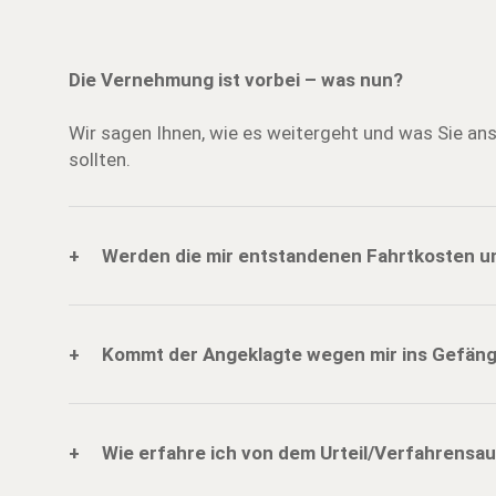
Die Vernehmung ist vorbei – was nun?
Wir sagen Ihnen, wie es weitergeht und was Sie an
sollten.
+
Werden die mir entstandenen Fahrtkosten u
+
Kommt der Angeklagte wegen mir ins Gefäng
+
Wie erfahre ich von dem Urteil/Verfahrensa