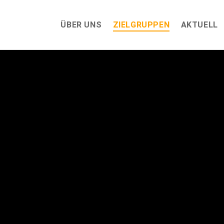
ÜBER UNS
ZIELGRUPPEN
AKTUELL