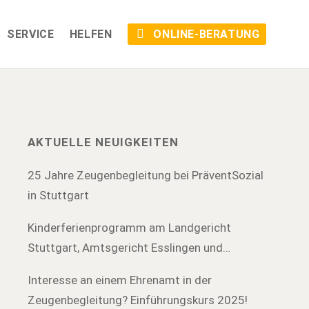
SERVICE
HELFEN
ONLINE-BERATUNG
AKTUELLE NEUIGKEITEN
25 Jahre Zeugenbegleitung bei PräventSozial
in Stuttgart
Kinderferienprogramm am Landgericht
Stuttgart, Amtsgericht Esslingen und
Amtsgericht Böblingen
Interesse an einem Ehrenamt in der
Zeugenbegleitung? Einführungskurs 2025!