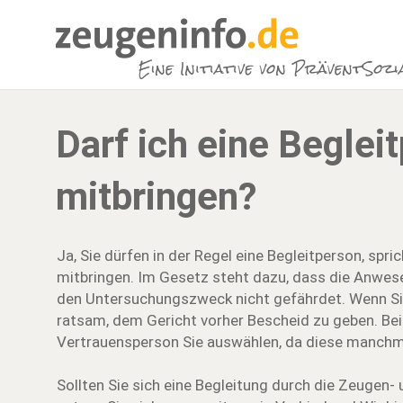
Darf ich eine Beglei
mitbringen?
Ja, Sie dürfen in der Regel eine Begleitperson, spr
mitbringen. Im Gesetz steht dazu, dass die Anwese
den Untersuchungszweck nicht gefährdet. Wenn Sie
ratsam, dem Gericht vorher Bescheid zu geben. Bei 
Vertrauensperson Sie auswählen, da diese manchma
Sollten Sie sich eine Begleitung durch die Zeugen