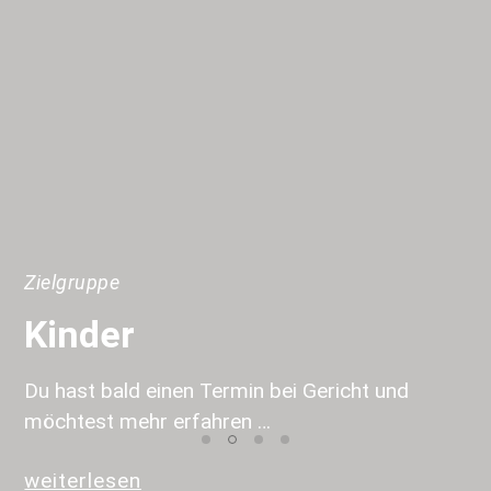
Zielgruppe
Kinder
Du hast bald einen Termin bei Gericht und
möchtest mehr erfahren …
weiterlesen