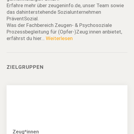
Erfahre mehr über zeugeninfo.de, unser Team sowie
das dahinterstehende Sozialunternehmen
PräventSozial.
Was der Fachbereich Zeugen- & Psychosoziale
Prozessbegleitung für (Opfer-)Zeug:innen anbietet,
erfährst du hier…
Weiterlesen
ZIELGRUPPEN
Zeug*innen