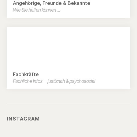
Angehörige, Freunde & Bekannte
Wie Sie helfen können …
Fachkräfte
Fachliche Infos – justiznah & psychosozial
INSTAGRAM