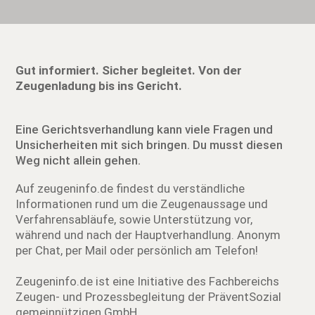
Gut informiert. Sicher begleitet. Von der
Zeugenladung bis ins Gericht.
Eine Gerichtsverhandlung kann viele Fragen und
Unsicherheiten mit sich bringen. Du musst diesen
Weg nicht allein gehen.
Auf zeugeninfo.de findest du verständliche
Informationen rund um die Zeugenaussage und
Verfahrensabläufe, sowie Unterstützung vor,
während und nach der Hauptverhandlung. Anonym
per Chat, per Mail oder persönlich am Telefon!
Zeugeninfo.de ist eine Initiative des Fachbereichs
Zeugen- und Prozessbegleitung der PräventSozial
gemeinnützigen GmbH.