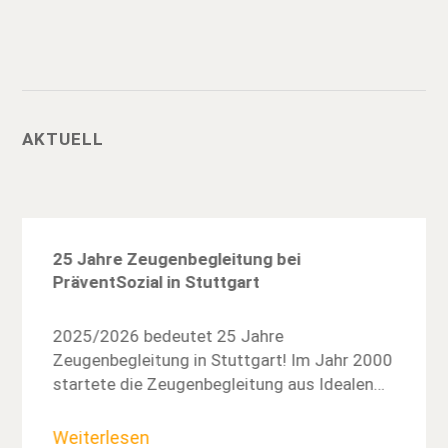
AKTUELL
25 Jahre Zeugenbegleitung bei
PräventSozial in Stuttgart
2025/2026 bedeutet 25 Jahre
Zeugenbegleitung in Stuttgart! Im Jahr 2000
startete die Zeugenbegleitung aus Idealen…
Weiterlesen