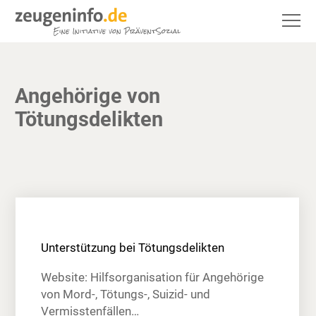
Angehörige von
Tötungsdelikten
Unterstützung bei Tötungsdelikten
Website: Hilfsorganisation für Angehörige
von Mord-, Tötungs-, Suizid- und
Vermisstenfällen…