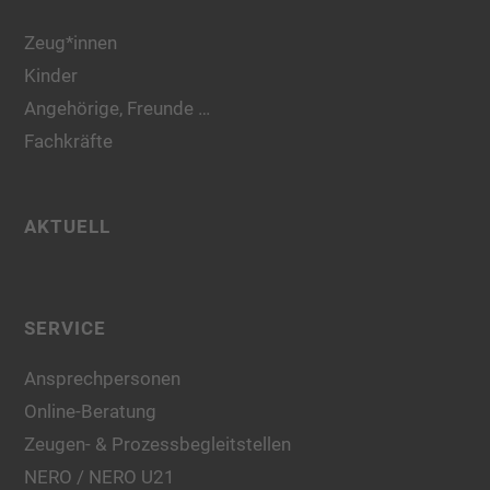
Zeug*innen
Kinder
Angehörige, Freunde …
Fachkräfte
AKTUELL
SERVICE
Ansprechpersonen
Online-Beratung
Zeugen- & Prozessbegleitstellen
NERO / NERO U21