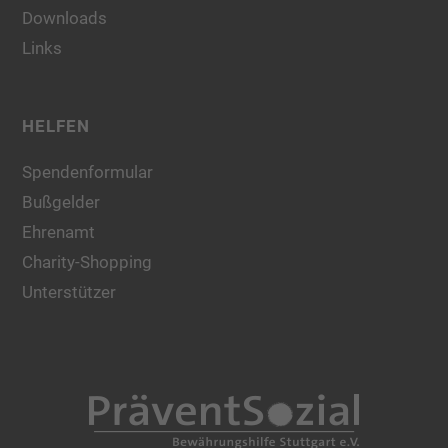
Downloads
Links
HELFEN
Spendenformular
Bußgelder
Ehrenamt
Charity-Shopping
Unterstützer