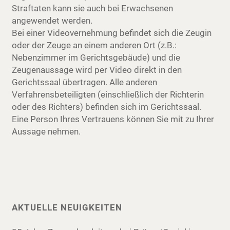
Straftaten kann sie auch bei Erwachsenen
angewendet werden.
Bei einer Videovernehmung befindet sich die Zeugin
oder der Zeuge an einem anderen Ort (z.B.:
Nebenzimmer im Gerichtsgebäude) und die
Zeugenaussage wird per Video direkt in den
Gerichtssaal übertragen. Alle anderen
Verfahrensbeteiligten (einschließlich der Richterin
oder des Richters) befinden sich im Gerichtssaal.
Eine Person Ihres Vertrauens können Sie mit zu Ihrer
Aussage nehmen.
AKTUELLE NEUIGKEITEN