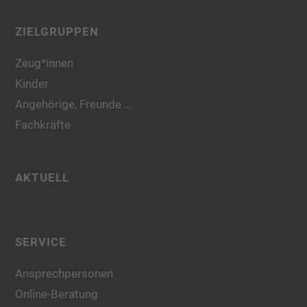
ZIELGRUPPEN
Zeug*innen
Kinder
Angehörige, Freunde …
Fachkräfte
AKTUELL
SERVICE
Ansprechpersonen
Online-Beratung