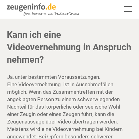
Kann ich eine
Videovernehmung in Anspruch
nehmen?
Ja, unter bestimmten Voraussetzungen.
Eine Videovernehmung ist in Ausnahmefällen
möglich. Wenn das Zusammentreffen mit der
angeklagten Person zu einem schwerwiegenden
Nachteil für das körperliche oder seelische Wohl
einer Zeugin oder eines Zeugen führt, kann die
Zeugenaussage über Video übertragen werden.
Meistens wird eine Videovernehmung bei Kindern
angewendet. Bei Opfern besonders schwerer