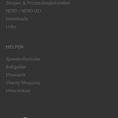
Zeugen- & Prozessbegleitstellen
NERO / NERO U21
Downloads
Links
HELFEN
Spendenformular
Bußgelder
Ehrenamt
Charity-Shopping
Unterstützer