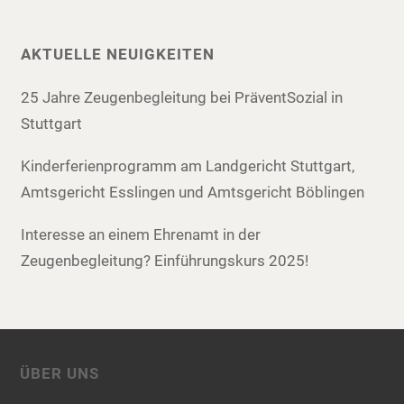
AKTUELLE NEUIGKEITEN
25 Jahre Zeugenbegleitung bei PräventSozial in
Stuttgart
Kinderferienprogramm am Landgericht Stuttgart,
Amtsgericht Esslingen und Amtsgericht Böblingen
Interesse an einem Ehrenamt in der
Zeugenbegleitung? Einführungskurs 2025!
ÜBER UNS