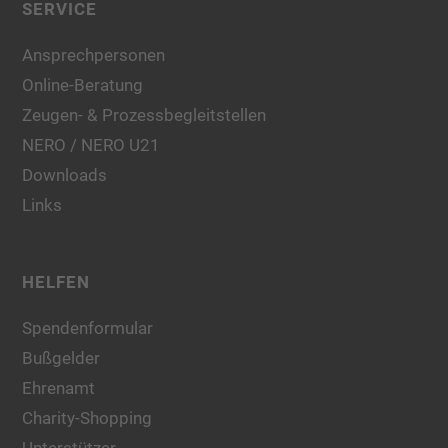
SERVICE
Ansprechpersonen
Online-Beratung
Zeugen- & Prozessbegleitstellen
NERO / NERO U21
Downloads
Links
HELFEN
Spendenformular
Bußgelder
Ehrenamt
Charity-Shopping
Unterstützer