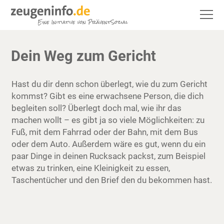
Dein Weg zum Gericht
Hast du dir denn schon überlegt, wie du zum Gericht
kommst? Gibt es eine erwachsene Person, die dich
begleiten soll? Überlegt doch mal, wie ihr das
machen wollt – es gibt ja so viele Möglichkeiten: zu
Fuß, mit dem Fahrrad oder der Bahn, mit dem Bus
oder dem Auto. Außerdem wäre es gut, wenn du ein
paar Dinge in deinen Rucksack packst, zum Beispiel
etwas zu trinken, eine Kleinigkeit zu essen,
Taschentücher und den Brief den du bekommen hast.