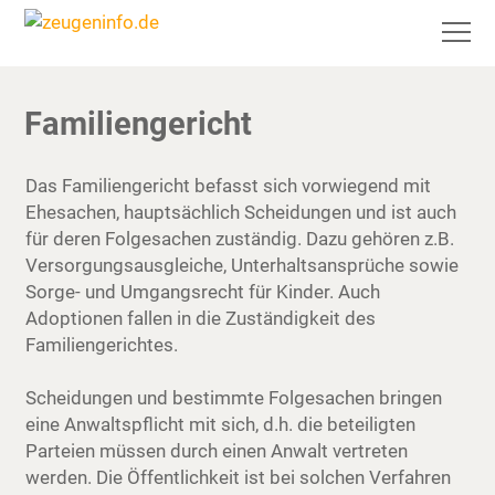
Familiengericht
Das Familiengericht befasst sich vorwiegend mit
Ehesachen, hauptsächlich Scheidungen und ist auch
für deren Folgesachen zuständig. Dazu gehören z.B.
Versorgungsausgleiche, Unterhaltsansprüche sowie
Sorge- und Umgangsrecht für Kinder. Auch
Adoptionen fallen in die Zuständigkeit des
Familiengerichtes.
Scheidungen und bestimmte Folgesachen bringen
eine Anwaltspflicht mit sich, d.h. die beteiligten
Parteien müssen durch einen Anwalt vertreten
werden. Die Öffentlichkeit ist bei solchen Verfahren