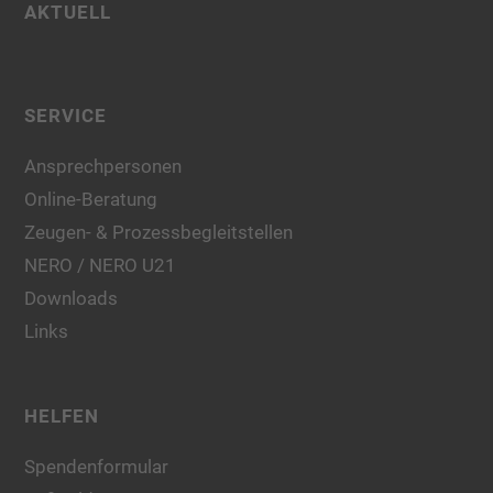
AKTUELL
SERVICE
Ansprechpersonen
Online-Beratung
Zeugen- & Prozessbegleitstellen
NERO / NERO U21
Downloads
Links
HELFEN
Spendenformular