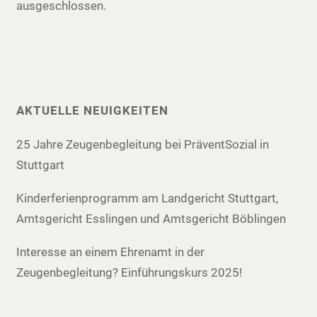
ausgeschlossen.
AKTUELLE NEUIGKEITEN
25 Jahre Zeugenbegleitung bei PräventSozial in
Stuttgart
Kinderferienprogramm am Landgericht Stuttgart,
Amtsgericht Esslingen und Amtsgericht Böblingen
Interesse an einem Ehrenamt in der
Zeugenbegleitung? Einführungskurs 2025!