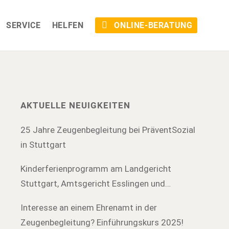
SERVICE
HELFEN
ONLINE-BERATUNG
AKTUELLE NEUIGKEITEN
25 Jahre Zeugenbegleitung bei PräventSozial
in Stuttgart
Kinderferienprogramm am Landgericht
Stuttgart, Amtsgericht Esslingen und
Amtsgericht Böblingen
Interesse an einem Ehrenamt in der
Zeugenbegleitung? Einführungskurs 2025!