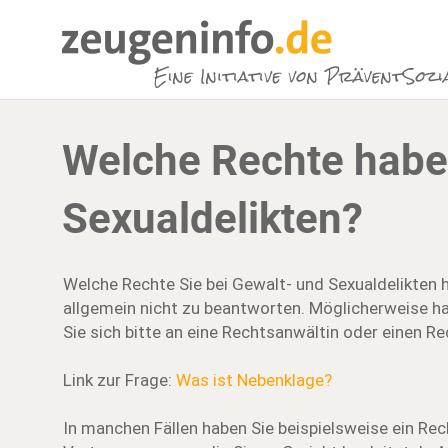
Welche Rechte habe 
Sexualdelikten?
Welche Rechte Sie bei Gewalt- und Sexualdelikten 
allgemein nicht zu beantworten. Möglicherweise ha
Sie sich bitte an eine Rechtsanwältin oder einen R
Link zur Frage:
Was ist Nebenklage?
In manchen Fällen haben Sie beispielsweise ein Rec