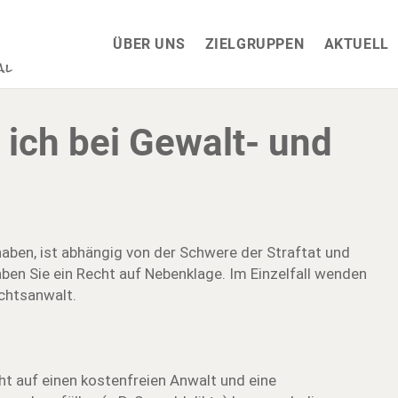
ÜBER UNS
ZIELGRUPPEN
AKTUELL
ich bei Gewalt- und
haben, ist abhängig von der Schwere der Straftat und
ben Sie ein Recht auf Nebenklage. Im Einzelfall wenden
echtsanwalt.
ht auf einen kostenfreien Anwalt und eine