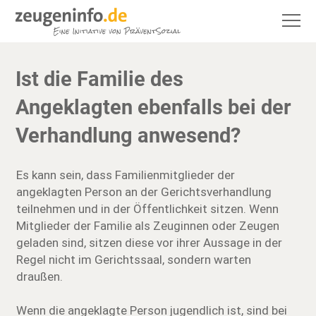
Ist die Familie des
Angeklagten ebenfalls bei der
Verhandlung anwesend?
Es kann sein, dass Familienmitglieder der
angeklagten Person an der Gerichtsverhandlung
teilnehmen und in der Öffentlichkeit sitzen. Wenn
Mitglieder der Familie als Zeuginnen oder Zeugen
geladen sind, sitzen diese vor ihrer Aussage in der
Regel nicht im Gerichtssaal, sondern warten
draußen.
Wenn die angeklagte Person jugendlich ist, sind bei