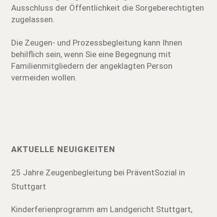
Ausschluss der Öffentlichkeit die Sorgeberechtigten
zugelassen.
Die Zeugen- und Prozessbegleitung kann Ihnen
behilflich sein, wenn Sie eine Begegnung mit
Familienmitgliedern der angeklagten Person
vermeiden wollen.
AKTUELLE NEUIGKEITEN
25 Jahre Zeugenbegleitung bei PräventSozial in
Stuttgart
Kinderferienprogramm am Landgericht Stuttgart,