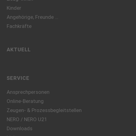
Kinder
Angehörige, Freunde …
Fachkräfte
AKTUELL
SERVICE
Ansprechpersonen
Online-Beratung
Zeugen- & Prozessbegleitstellen
NERO / NERO U21
Downloads