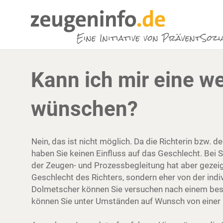
Kann ich mir eine we
wünschen?
Nein, das ist nicht möglich. Da die Richterin bzw. d
haben Sie keinen Einfluss auf das Geschlecht. Bei S
der Zeugen- und Prozessbegleitung hat aber gezeig
Geschlecht des Richters, sondern eher von der indiv
Dolmetscher können Sie versuchen nach einem best
können Sie unter Umständen auf Wunsch von einer