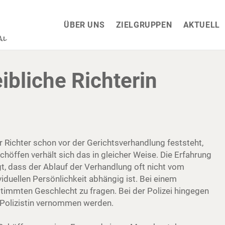
ÜBER UNS
ZIELGRUPPEN
AKTUELL
ibliche Richterin
er Richter schon vor der Gerichtsverhandlung feststeht,
chöffen verhält sich das in gleicher Weise. Die Erfahrung
t, dass der Ablauf der Verhandlung oft nicht vom
iduellen Persönlichkeit abhängig ist. Bei einem
immten Geschlecht zu fragen. Bei der Polizei hingegen
 Polizistin vernommen werden.