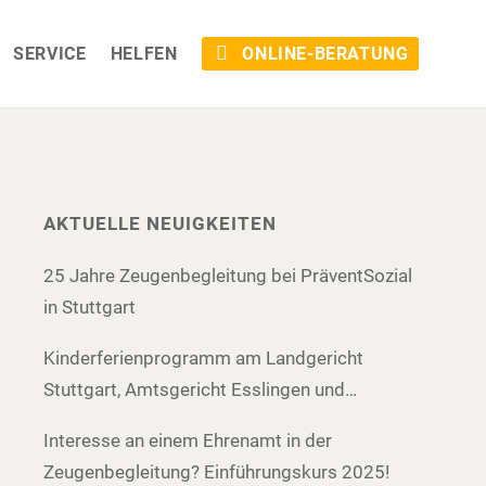
SERVICE
HELFEN
ONLINE-BERATUNG
AKTUELLE NEUIGKEITEN
25 Jahre Zeugenbegleitung bei PräventSozial
in Stuttgart
Kinderferienprogramm am Landgericht
Stuttgart, Amtsgericht Esslingen und
Amtsgericht Böblingen
Interesse an einem Ehrenamt in der
Zeugenbegleitung? Einführungskurs 2025!