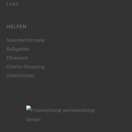
Links
HELFEN
Spendenformular
Bußgelder
Ehrenamt
Charity-Shopping
Unterstützer