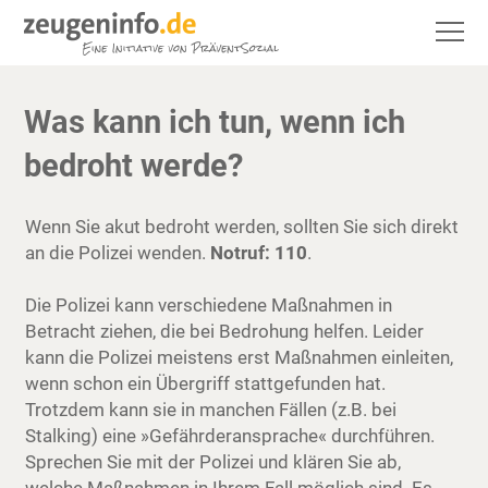
Was kann ich tun, wenn ich
bedroht werde?
Wenn Sie akut bedroht werden, sollten Sie sich direkt
an die Polizei wenden.
Notruf: 110
.
Die Polizei kann verschiedene Maßnahmen in
Betracht ziehen, die bei Bedrohung helfen. Leider
kann die Polizei meistens erst Maßnahmen einleiten,
wenn schon ein Übergriff stattgefunden hat.
Trotzdem kann sie in manchen Fällen (z.B. bei
Stalking) eine »Gefährderansprache« durchführen.
Sprechen Sie mit der Polizei und klären Sie ab,