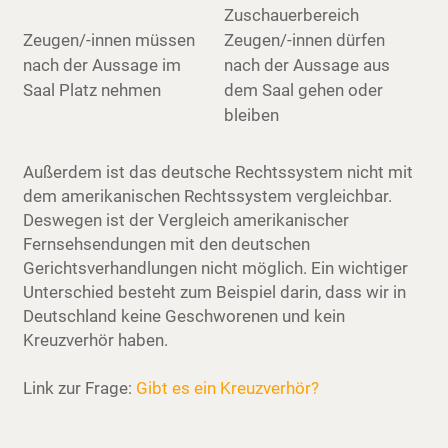
Zuschauerbereich
Zeugen/-innen müssen
Zeugen/-innen dürfen
nach der Aussage im
nach der Aussage aus
Saal Platz nehmen
dem Saal gehen oder
bleiben
Außerdem ist das deutsche Rechtssystem nicht mit
dem amerikanischen Rechtssystem vergleichbar.
Deswegen ist der Vergleich amerikanischer
Fernsehsendungen mit den deutschen
Gerichtsverhandlungen nicht möglich. Ein wichtiger
Unterschied besteht zum Beispiel darin, dass wir in
Deutschland keine Geschworenen und kein
Kreuzverhör haben.
Link zur Frage:
Gibt es ein Kreuzverhör?