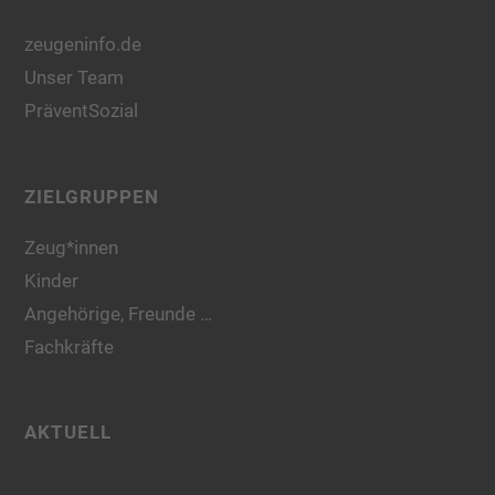
zeugeninfo.de
Unser Team
PräventSozial
ZIELGRUPPEN
Zeug*innen
Kinder
Angehörige, Freunde …
Fachkräfte
AKTUELL