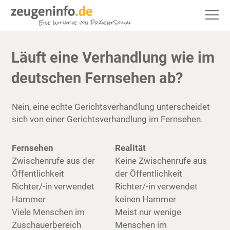
Läuft eine Verhandlung wie im
deutschen Fernsehen ab?
Nein, eine echte Gerichtsverhandlung unterscheidet
sich von einer Gerichtsverhandlung im Fernsehen.
Fernsehen
Realität
Zwischenrufe aus der
Keine Zwischenrufe aus
Öffentlichkeit
der Öffentlichkeit
Richter/-in verwendet
Richter/-in verwendet
Hammer
keinen Hammer
Viele Menschen im
Meist nur wenige
Zuschauerbereich
Menschen im