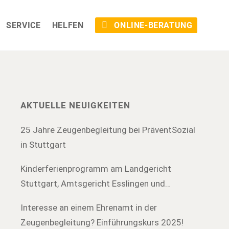
SERVICE
HELFEN
ONLINE-BERATUNG
AKTUELLE NEUIGKEITEN
25 Jahre Zeugenbegleitung bei PräventSozial
in Stuttgart
Kinderferienprogramm am Landgericht
Stuttgart, Amtsgericht Esslingen und
Amtsgericht Böblingen
Interesse an einem Ehrenamt in der
Zeugenbegleitung? Einführungskurs 2025!