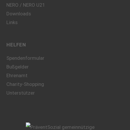
NERO / NERO U21
Downloads
Links
HELFEN
Spendenformular
Bußgelder
Ehrenamt
Charity-Shopping
Unterstützer