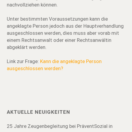
nachvollziehen können.
Unter bestimmten Voraussetzungen kann die
angeklagte Person jedoch aus der Hauptverhandlung
ausgeschlossen werden, dies muss aber vorab mit
einem Rechtsanwalt oder einer Rechtsanwältin
abgeklärt werden.
Link zur Frage:
Kann die angeklagte Person
ausgeschlossen werden?
AKTUELLE NEUIGKEITEN
25 Jahre Zeugenbegleitung bei PräventSozial in