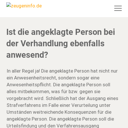
Ist die angeklagte Person bei
der Verhandlung ebenfalls
anwesend?
In aller Regel ja! Die angeklagte Person hat nicht nur
ein Anwesenheitsrecht, sondern sogar eine
Anwesenheitspflicht. Die angeklagte Person soll
alles mitbekommen, was für bzw. gegen sie
vorgebracht wird. Schließlich hat der Ausgang eines
Strafverfahrens im Falle einer Verurteilung unter
Umständen weitreichende Konsequenzen für die
angeklagte Person. Die angeklagte Person soll die
Urteilsfindung und den Verfahrensausgang