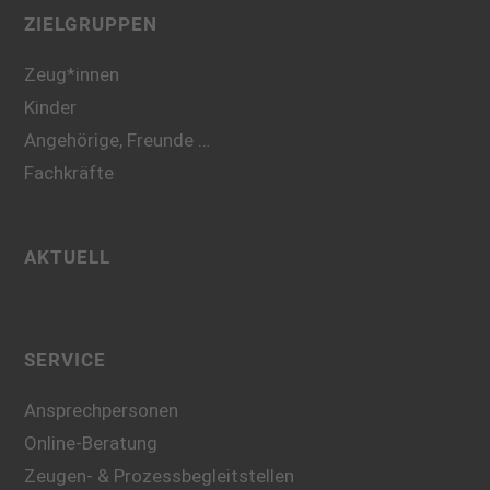
ZIELGRUPPEN
Zeug*innen
Kinder
Angehörige, Freunde …
Fachkräfte
AKTUELL
SERVICE
Ansprechpersonen
Online-Beratung
Zeugen- & Prozessbegleitstellen