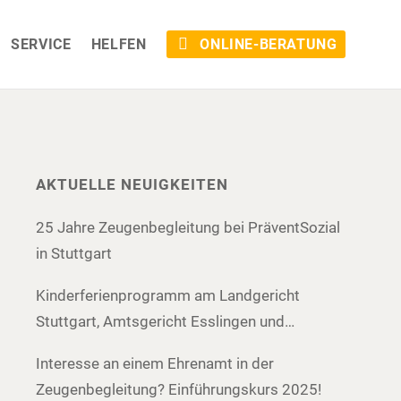
SERVICE
HELFEN
ONLINE-BERATUNG
AKTUELLE NEUIGKEITEN
25 Jahre Zeugenbegleitung bei PräventSozial
in Stuttgart
Kinderferienprogramm am Landgericht
Stuttgart, Amtsgericht Esslingen und
Amtsgericht Böblingen
Interesse an einem Ehrenamt in der
Zeugenbegleitung? Einführungskurs 2025!