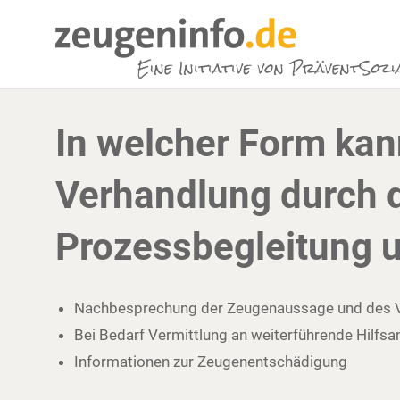
In welcher Form kan
Verhandlung durch 
Prozessbegleitung u
Nachbesprechung der Zeugenaussage und des 
Bei Bedarf Vermittlung an weiterführende Hilfs
Informationen zur Zeugenentschädigung