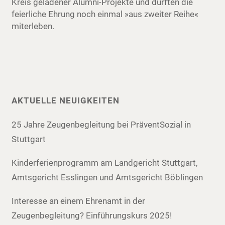
Kreis geladener Alumni-Projekte und durften die
feierliche Ehrung noch einmal »aus zweiter Reihe«
miterleben.
AKTUELLE NEUIGKEITEN
25 Jahre Zeugenbegleitung bei PräventSozial in
Stuttgart
Kinderferienprogramm am Landgericht Stuttgart,
Amtsgericht Esslingen und Amtsgericht Böblingen
Interesse an einem Ehrenamt in der
Zeugenbegleitung? Einführungskurs 2025!