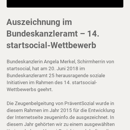
Auszeichnung im
Bundeskanzleramt – 14.
startsocial-Wettbewerb
Bundeskanzlerin Angela Merkel, Schirmherrin von
startsocial, hat am 20. Juni 2018 im
Bundeskanzleramt 25 herausragende soziale
Initiativen im Rahmen des 14. startsocial-
Wettbewerbs geehrt.
Die Zeugenbelgeitung von PräventSozial wurde in
diesem Rahmen im Jahr 2015 für die Entwicklung
der Internetseite zeugeninfo.de ausgezeichnet. In
diesem Jahr gehörten wir zu einem ausgewählten