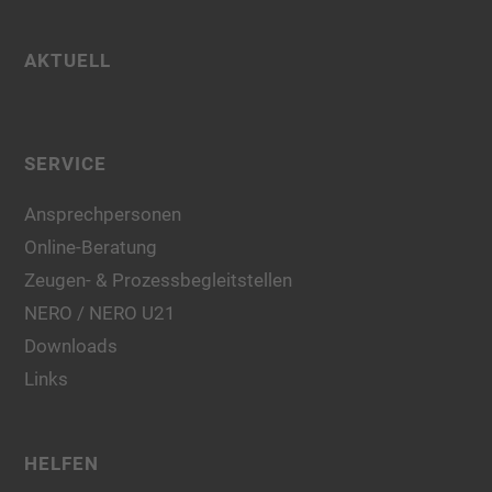
AKTUELL
SERVICE
Ansprechpersonen
Online-Beratung
Zeugen- & Prozessbegleitstellen
NERO / NERO U21
Downloads
Links
HELFEN