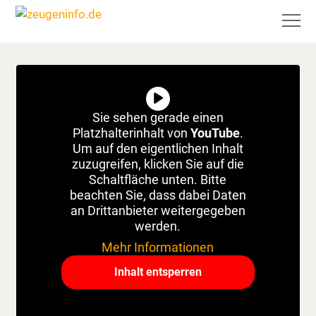
Sie sehen gerade einen
Platzhalterinhalt von
YouTube
.
Um auf den eigentlichen Inhalt
zuzugreifen, klicken Sie auf die
Schaltfläche unten. Bitte
beachten Sie, dass dabei Daten
an Drittanbieter weitergegeben
werden.
Mehr Informationen
Inhalt entsperren