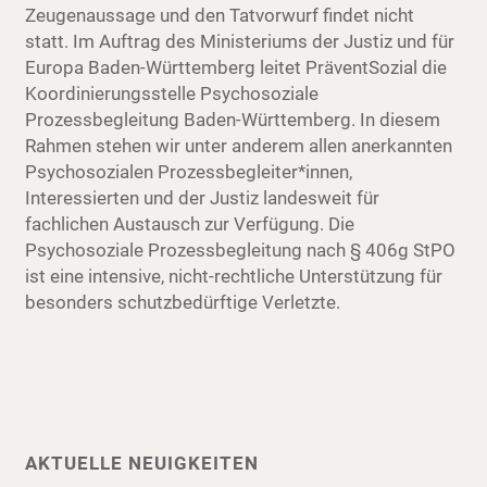
Zeugenaussage und den Tatvorwurf findet nicht
statt. Im Auftrag des Ministeriums der Justiz und für
Europa Baden-Württemberg leitet PräventSozial die
Koordinierungsstelle Psychosoziale
Prozessbegleitung Baden-Württemberg. In diesem
Rahmen stehen wir unter anderem allen anerkannten
Psychosozialen Prozessbegleiter*innen,
Interessierten und der Justiz landesweit für
fachlichen Austausch zur Verfügung. Die
Psychosoziale Prozessbegleitung nach § 406g StPO
ist eine intensive, nicht-rechtliche Unterstützung für
besonders schutzbedürftige Verletzte.
AKTUELLE NEUIGKEITEN