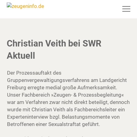
Christian Veith bei SWR
Aktuell
Der Prozessauftakt des
Gruppenvergewaltigungsverfahrens am Landgericht
Freiburg erregte medial große Aufmerksamkeit.
Unser Fachbereich »Zeugen- & Prozessbegleitung«
war am Verfahren zwar nicht direkt beteiligt, dennoch
wurde mit Christian Veith als Fachbereichsleiter ein
Experteninterview bzgl. Belastungsmomente von
Betroffenen einer Sexualstraftat geführt.