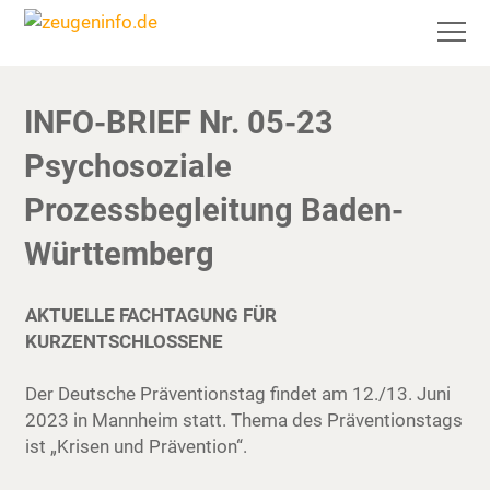
INFO-BRIEF Nr. 05-23
Psychosoziale
Prozessbegleitung Baden-
Württemberg
AKTUELLE FACHTAGUNG FÜR
KURZENTSCHLOSSENE
Der Deutsche Präventionstag findet am 12./13. Juni
2023 in Mannheim statt. Thema des Präventionstags
ist „Krisen und Prävention“.