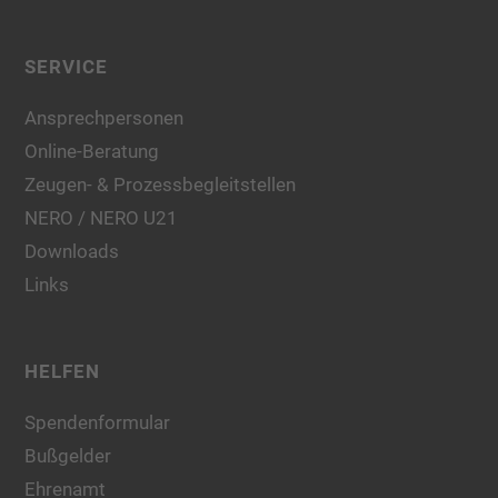
SERVICE
Ansprechpersonen
Online-Beratung
Zeugen- & Prozessbegleitstellen
NERO / NERO U21
Downloads
Links
HELFEN
Spendenformular
Bußgelder
Ehrenamt