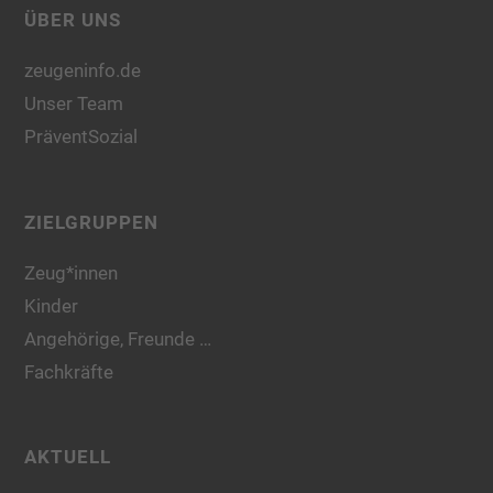
ÜBER UNS
zeugeninfo.de
Unser Team
PräventSozial
ZIELGRUPPEN
Zeug*innen
Kinder
Angehörige, Freunde …
Fachkräfte
AKTUELL