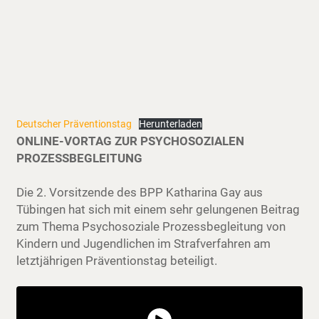
Deutscher Präventionstag
Herunterladen
ONLINE-VORTAG ZUR PSYCHOSOZIALEN
PROZESSBEGLEITUNG
Die 2. Vorsitzende des BPP Katharina Gay aus
Tübingen hat sich mit einem sehr gelungenen Beitrag
zum Thema Psychosoziale Prozessbegleitung von
Kindern und Jugendlichen im Strafverfahren am
letztjährigen Präventionstag beteiligt.