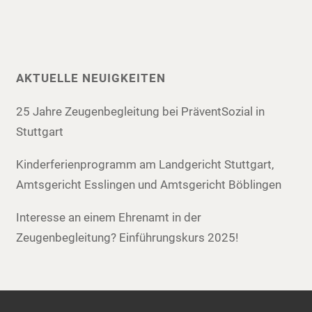
AKTUELLE NEUIGKEITEN
25 Jahre Zeugenbegleitung bei PräventSozial in
Stuttgart
Kinderferienprogramm am Landgericht Stuttgart,
Amtsgericht Esslingen und Amtsgericht Böblingen
Interesse an einem Ehrenamt in der
Zeugenbegleitung? Einführungskurs 2025!