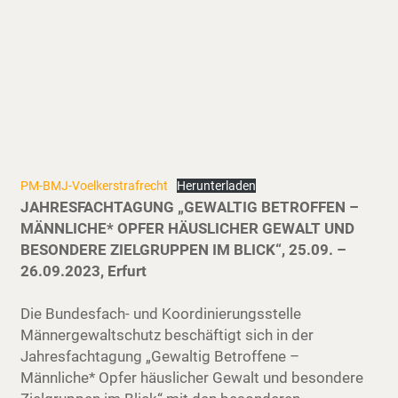
PM-BMJ-Voelkerstrafrecht
Herunterladen
JAHRESFACHTAGUNG „GEWALTIG BETROFFEN –
MÄNNLICHE* OPFER HÄUSLICHER GEWALT UND
BESONDERE ZIELGRUPPEN IM BLICK“, 25.09. –
26.09.2023, Erfurt
Die Bundesfach- und Koordinierungsstelle
Männergewaltschutz beschäftigt sich in der
Jahresfachtagung „Gewaltig Betroffene –
Männliche* Opfer häuslicher Gewalt und besondere