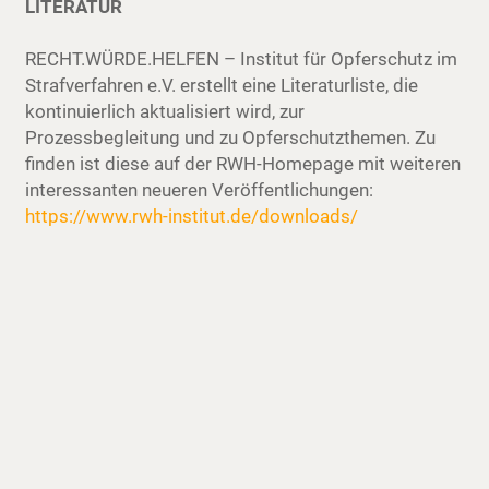
LITERATUR
RECHT.WÜRDE.HELFEN – Institut für Opferschutz im
Strafverfahren e.V. erstellt eine Literaturliste, die
kontinuierlich aktualisiert wird, zur
Prozessbegleitung und zu Opferschutzthemen. Zu
finden ist diese auf der RWH-Homepage mit weiteren
interessanten neueren Veröffentlichungen:
https://www.rwh-institut.de/downloads/