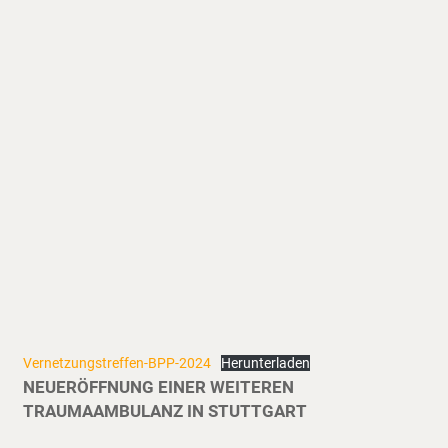
Vernetzungstreffen-BPP-2024
Herunterladen
NEUERÖFFNUNG EINER WEITEREN
TRAUMAAMBULANZ IN STUTTGART