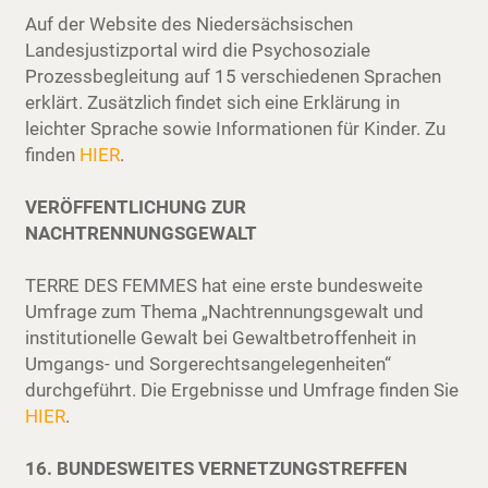
Auf der Website des Niedersächsischen
Landesjustizportal wird die Psychosoziale
Prozessbegleitung auf 15 verschiedenen Sprachen
erklärt. Zusätzlich findet sich eine Erklärung in
leichter Sprache sowie Informationen für Kinder. Zu
finden
HIER
.
VERÖFFENTLICHUNG ZUR
NACHTRENNUNGSGEWALT
TERRE DES FEMMES hat eine erste bundesweite
Umfrage zum Thema „Nachtrennungsgewalt und
institutionelle Gewalt bei Gewaltbetroffenheit in
Umgangs- und Sorgerechtsangelegenheiten“
durchgeführt. Die Ergebnisse und Umfrage finden Sie
HIER
.
16. BUNDESWEITES VERNETZUNGSTREFFEN