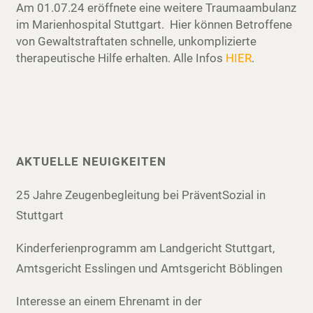
Am 01.07.24 eröffnete eine weitere Traumaambulanz
im Marienhospital Stuttgart. Hier können Betroffene
von Gewaltstraftaten schnelle, unkomplizierte
therapeutische Hilfe erhalten. Alle Infos
HIER
.
AKTUELLE NEUIGKEITEN
25 Jahre Zeugenbegleitung bei PräventSozial in
Stuttgart
Kinderferienprogramm am Landgericht Stuttgart,
Amtsgericht Esslingen und Amtsgericht Böblingen
Interesse an einem Ehrenamt in der