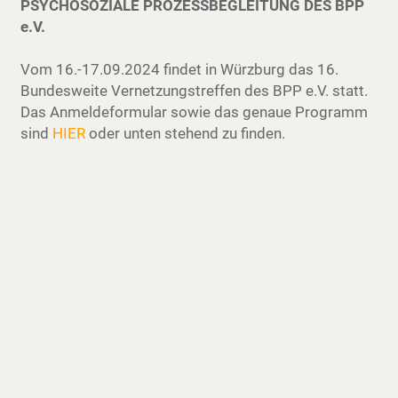
PSYCHOSOZIALE PROZESSBEGLEITUNG DES BPP
e.V.
Vom 16.-17.09.2024 findet in Würzburg das 16.
Bundesweite Vernetzungstreffen des BPP e.V. statt.
Das Anmeldeformular sowie das genaue Programm
sind
HIER
oder unten stehend zu finden.