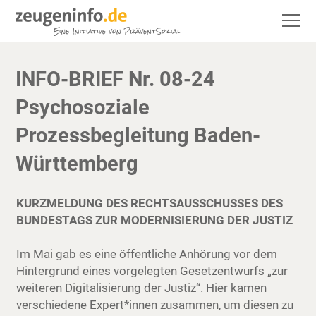
INFO-BRIEF Nr. 08-24
Psychosoziale
Prozessbegleitung Baden-
Württemberg
KURZMELDUNG DES RECHTSAUSSCHUSSES DES
BUNDESTAGS ZUR MODERNISIERUNG DER JUSTIZ
Im Mai gab es eine öffentliche Anhörung vor dem
Hintergrund eines vorgelegten Gesetzentwurfs „zur
weiteren Digitalisierung der Justiz“. Hier kamen
verschiedene Expert*innen zusammen, um diesen zu