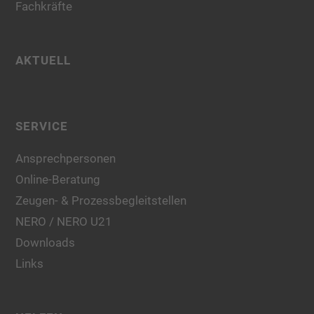
Fachkräfte
AKTUELL
SERVICE
Ansprechpersonen
Online-Beratung
Zeugen- & Prozessbegleitstellen
NERO / NERO U21
Downloads
Links