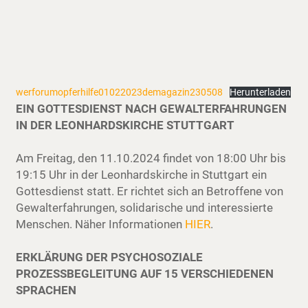
werforumopferhilfe01022023demagazin230508
Herunterladen
EIN GOTTESDIENST NACH GEWALTERFAHRUNGEN
IN DER LEONHARDSKIRCHE STUTTGART
Am Freitag, den 11.10.2024 findet von 18:00 Uhr bis
19:15 Uhr in der Leonhardskirche in Stuttgart ein
Gottesdienst statt. Er richtet sich an Betroffene von
Gewalterfahrungen, solidarische und interessierte
Menschen. Näher Informationen
HIER
.
ERKLÄRUNG DER PSYCHOSOZIALE
PROZESSBEGLEITUNG AUF 15 VERSCHIEDENEN
SPRACHEN