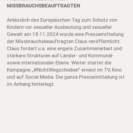
MISSBRAUCHSBEAUFTRAGTEN
Anlässlich des Europäischen Tag zum Schutz von
Kindern vor sexueller Ausbeutung und sexueller
Gewalt am 18.11.2024 wurde eine Pressemitteilung
der Missbrauchsbeauftragten Claus veröffentlicht.
Claus fordert u.a. eine engere Zusammenarbeit und
stärkere Strukturen auf Länder- und Kommunal-
sowie internationaler Ebene. Weiter startet die
Kampagne „#NichtWegschieben“ erneut im TV, Kino
und auf Social Media. Die ganze Pressemitteilung ist
im Anhang hinterlegt.