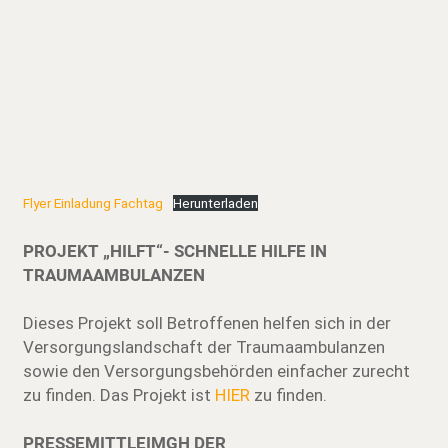
Flyer Einladung Fachtag
Herunterladen
PROJEKT „HILFT“- SCHNELLE HILFE IN
TRAUMAAMBULANZEN
Dieses Projekt soll Betroffenen helfen sich in der
Versorgungslandschaft der Traumaambulanzen
sowie den Versorgungsbehörden einfacher zurecht
zu finden. Das Projekt ist
HIER
zu finden.
PRESSEMITTLEIMGH DER