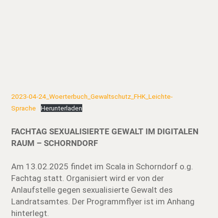
2023-04-24_Woerterbuch_Gewaltschutz_FHK_Leichte-
Sprache
Herunterladen
FACHTAG SEXUALISIERTE GEWALT IM DIGITALEN
RAUM – SCHORNDORF
Am 13.02.2025 findet im Scala in Schorndorf o.g.
Fachtag statt. Organisiert wird er von der
Anlaufstelle gegen sexualisierte Gewalt des
Landratsamtes. Der Programmflyer ist im Anhang
hinterlegt.