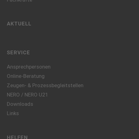
AKTUELL
SERVICE
Ansprechpersonen
Online-Beratung
Zeugen- & Prozessbegleitstellen
NERO / NERO U21
Downloads
Links
HELFEN