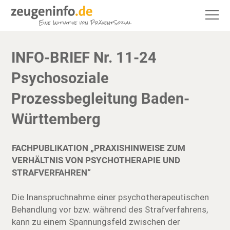
INFO-BRIEF Nr. 11-24
Psychosoziale
Prozessbegleitung Baden-
Württemberg
FACHPUBLIKATION „PRAXISHINWEISE ZUM
VERHÄLTNIS VON PSYCHOTHERAPIE UND
STRAFVERFAHREN“
Die Inanspruchnahme einer psychotherapeutischen
Behandlung vor bzw. während des Strafverfahrens,
kann zu einem Spannungsfeld zwischen der