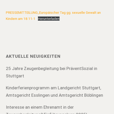
PRESSEMITTEILUNG_Europäischer Tag gg. sexuelle Gewalt an
Kindern am 18.11-1
Herunterladen
AKTUELLE NEUIGKEITEN
25 Jahre Zeugenbegleitung bei PräventSozial in
Stuttgart
Kinderferienprogramm am Landgericht Stuttgart,
Amtsgericht Esslingen und Amtsgericht Böblingen
Interesse an einem Ehrenamt in der