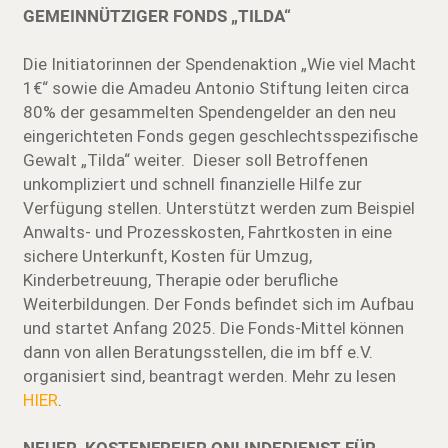
GEMEINNÜTZIGER FONDS „TILDA“
Die Initiatorinnen der Spendenaktion „Wie viel Macht
1€“ sowie die Amadeu Antonio Stiftung leiten circa
80% der gesammelten Spendengelder an den neu
eingerichteten Fonds gegen geschlechtsspezifische
Gewalt „Tilda“ weiter. Dieser soll Betroffenen
unkompliziert und schnell finanzielle Hilfe zur
Verfügung stellen. Unterstützt werden zum Beispiel
Anwalts- und Prozesskosten, Fahrtkosten in eine
sichere Unterkunft, Kosten für Umzug,
Kinderbetreuung, Therapie oder berufliche
Weiterbildungen. Der Fonds befindet sich im Aufbau
und startet Anfang 2025. Die Fonds-Mittel können
dann von allen Beratungsstellen, die im bff e.V.
organisiert sind, beantragt werden. Mehr zu lesen
HIER
.