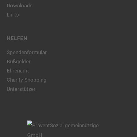
Downloads
Links
HELFEN
Spendenformular
Bußgelder
Ehrenamt
Charity-Shopping
Unterstützer