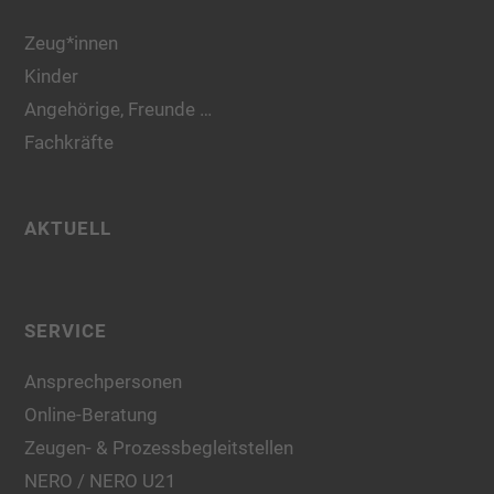
Zeug*innen
Kinder
Angehörige, Freunde …
Fachkräfte
AKTUELL
SERVICE
Ansprechpersonen
Online-Beratung
Zeugen- & Prozessbegleitstellen
NERO / NERO U21