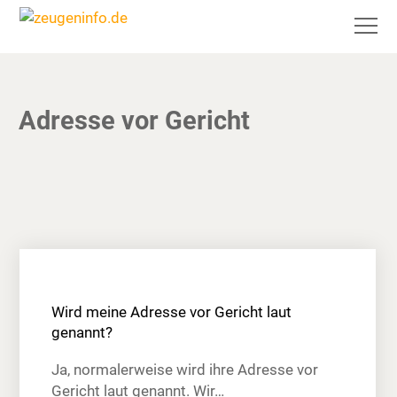
Adresse vor Gericht
Wird meine Adresse vor Gericht laut
genannt?
Ja, normalerweise wird ihre Adresse vor
Gericht laut genannt. Wir…