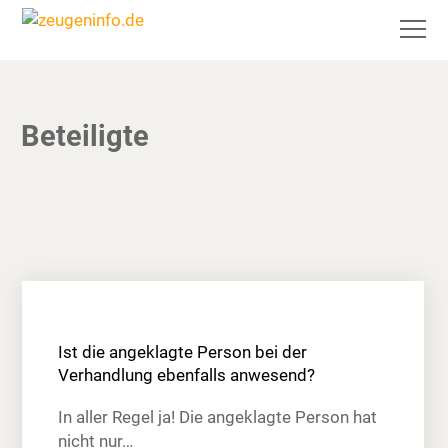
Beteiligte
Ist die angeklagte Person bei der
Verhandlung ebenfalls anwesend?
In aller Regel ja! Die angeklagte Person hat
nicht nur…