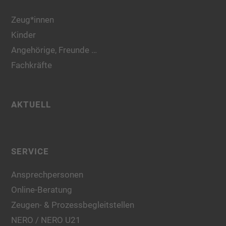
Zeug*innen
Kinder
Angehörige, Freunde …
Fachkräfte
AKTUELL
SERVICE
Ansprechpersonen
Online-Beratung
Zeugen- & Prozessbegleitstellen
NERO / NERO U21