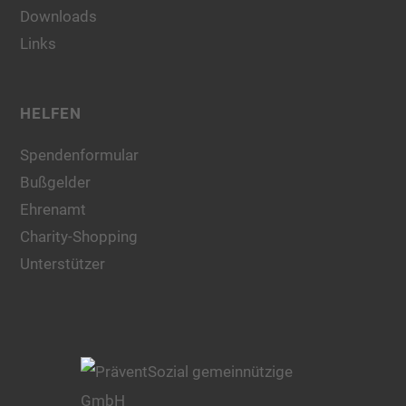
Downloads
Links
HELFEN
Spendenformular
Bußgelder
Ehrenamt
Charity-Shopping
Unterstützer