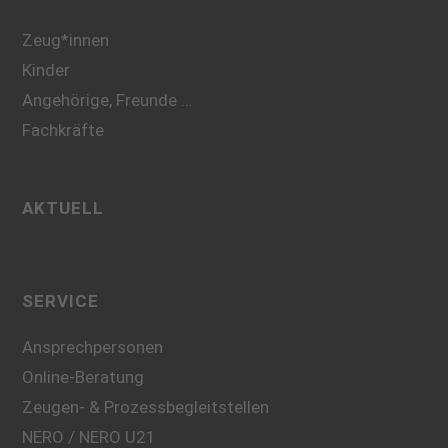
Zeug*innen
Kinder
Angehörige, Freunde …
Fachkräfte
AKTUELL
SERVICE
Ansprechpersonen
Online-Beratung
Zeugen- & Prozessbegleitstellen
NERO / NERO U21