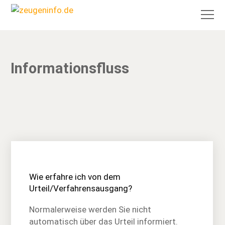
Informationsfluss
Wie erfahre ich von dem
Urteil/Verfahrensausgang?
Normalerweise werden Sie nicht
automatisch über das Urteil informiert.