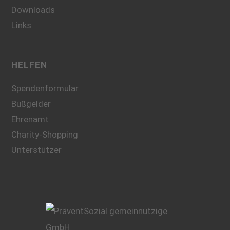
Downloads
Links
HELFEN
Spendenformular
Bußgelder
Ehrenamt
Charity-Shopping
Unterstützer