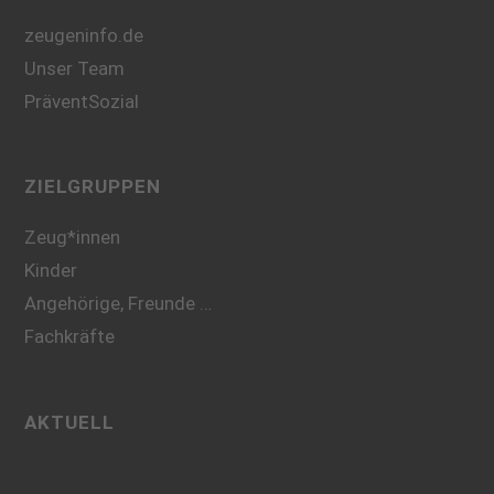
zeugeninfo.de
Unser Team
PräventSozial
ZIELGRUPPEN
Zeug*innen
Kinder
Angehörige, Freunde …
Fachkräfte
AKTUELL