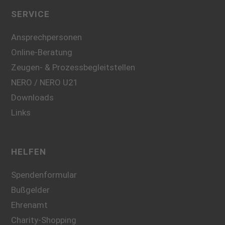
SERVICE
Ansprechpersonen
Online-Beratung
Zeugen- & Prozessbegleitstellen
NERO / NERO U21
Downloads
Links
HELFEN
Spendenformular
Bußgelder
Ehrenamt
Charity-Shopping