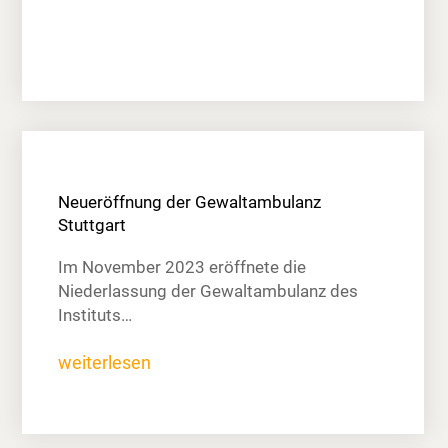
Neueröffnung der Gewaltambulanz
Stuttgart
Im November 2023 eröffnete die
Niederlassung der Gewaltambulanz des
Instituts…
weiterlesen