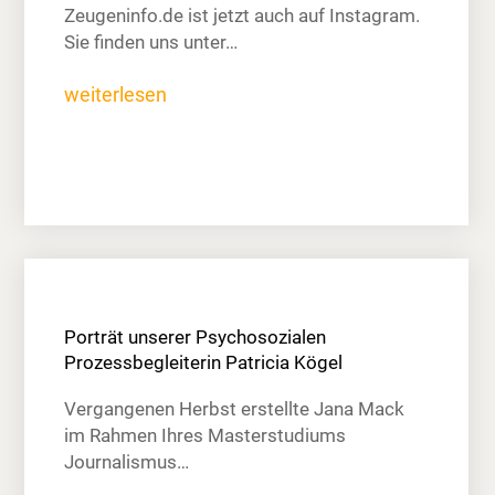
Zeugeninfo.de ist jetzt auch auf Instagram.
Sie finden uns unter…
weiterlesen
Porträt unserer Psychosozialen
Prozessbegleiterin Patricia Kögel
Vergangenen Herbst erstellte Jana Mack
im Rahmen Ihres Masterstudiums
Journalismus…