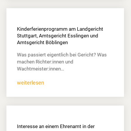
Kinderferienprogramm am Landgericht
Stuttgart, Amtsgericht Esslingen und
Amtsgericht Böblingen
Was passiert eigentlich bei Gericht? Was
machen Richter:innen und
Wachtmeister:innen…
weiterlesen
Interesse an einem Ehrenamt in der