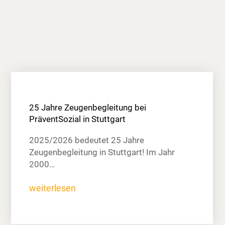
25 Jahre Zeugenbegleitung bei
PräventSozial in Stuttgart
2025/2026 bedeutet 25 Jahre
Zeugenbegleitung in Stuttgart! Im Jahr
2000…
weiterlesen