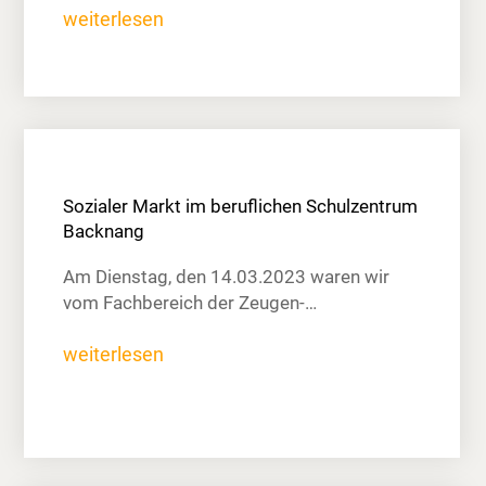
weiterlesen
Sozialer Markt im beruflichen Schulzentrum
Backnang
Am Dienstag, den 14.03.2023 waren wir
vom Fachbereich der Zeugen-…
weiterlesen