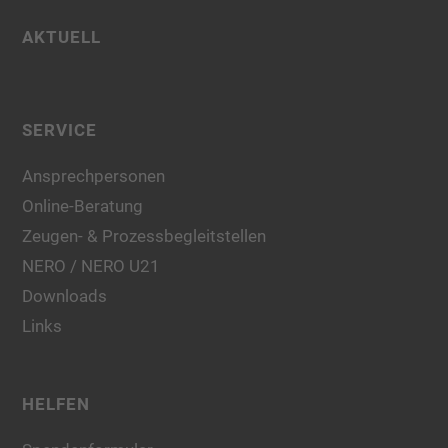
AKTUELL
SERVICE
Ansprechpersonen
Online-Beratung
Zeugen- & Prozessbegleitstellen
NERO / NERO U21
Downloads
Links
HELFEN