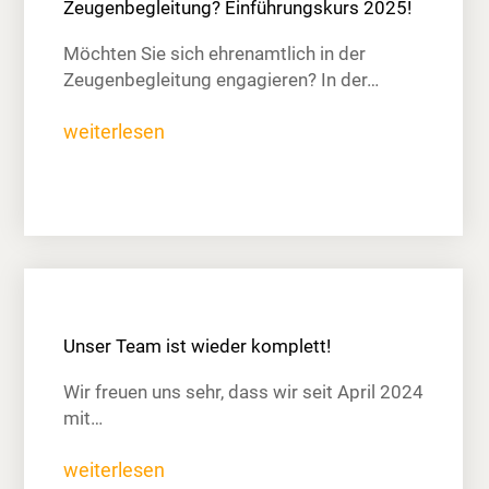
Zeugenbegleitung? Einführungskurs 2025!
Möchten Sie sich ehrenamtlich in der
Zeugenbegleitung engagieren? In der…
weiterlesen
Unser Team ist wieder komplett!
Wir freuen uns sehr, dass wir seit April 2024
mit…
weiterlesen