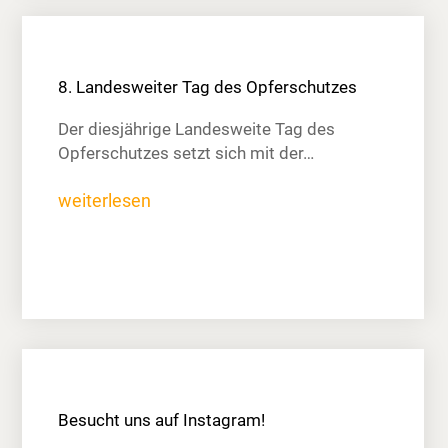
8. Landesweiter Tag des Opferschutzes
Der diesjährige Landesweite Tag des
Opferschutzes setzt sich mit der…
weiterlesen
Besucht uns auf Instagram!