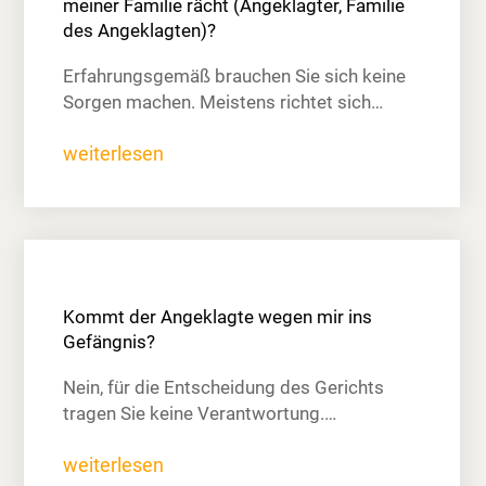
meiner Familie rächt (Angeklagter, Familie
des Angeklagten)?
Erfahrungsgemäß brauchen Sie sich keine
Sorgen machen. Meistens richtet sich…
weiterlesen
Kommt der Angeklagte wegen mir ins
Gefängnis?
Nein, für die Entscheidung des Gerichts
tragen Sie keine Verantwortung.…
weiterlesen