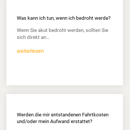
Was kann ich tun, wenn ich bedroht werde?
Wenn Sie akut bedroht werden, sollten Sie
sich direkt an…
weiterlesen
Werden die mir entstandenen Fahrtkosten
und/oder mein Aufwand erstattet?