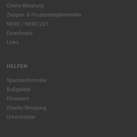
Online-Beratung
Zeugen- & Prozessbegleitstellen
NERO / NERO U21
Downloads
Links
HELFEN
Spendenformular
Bußgelder
Ehrenamt
Charity-Shopping
Unterstützer