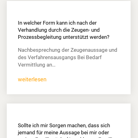
In welcher Form kann ich nach der
Verhandlung durch die Zeugen- und
Prozessbegleitung unterstützt werden?
Nachbesprechung der Zeugenaussage und
des Verfahrensausgangs Bei Bedarf
Vermittlung an…
weiterlesen
Sollte ich mir Sorgen machen, dass sich
jemand für meine Aussage bei mir oder