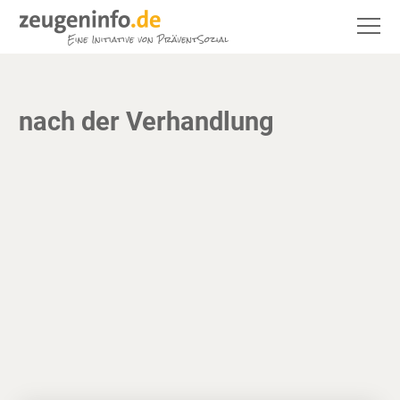
nach der Verhandlung