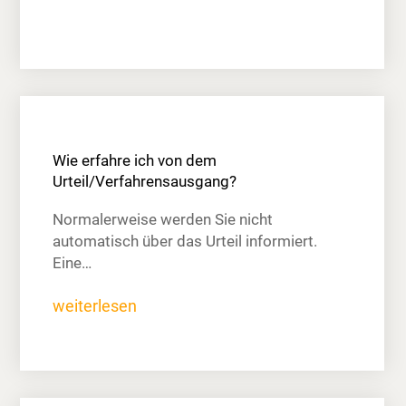
Wie erfahre ich von dem
Urteil/Verfahrensausgang?
Normalerweise werden Sie nicht
automatisch über das Urteil informiert.
Eine…
weiterlesen