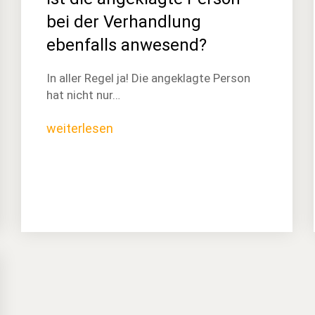
bei der Verhandlung
ebenfalls anwesend?
In aller Regel ja! Die angeklagte Person
hat nicht nur…
weiterlesen