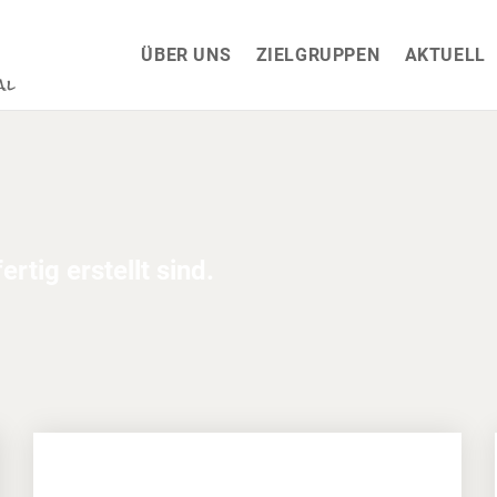
ÜBER UNS
ZIELGRUPPEN
AKTUELL
rtig erstellt sind.