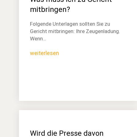
mitbringen?
Folgende Unterlagen sollten Sie zu
Gericht mitbringen: Ihre Zeugenladung.
Wenn…
weiterlesen
Wird die Presse davon