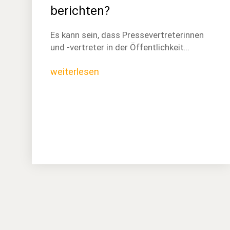
berichten?
Es kann sein, dass Pressevertreterinnen
und -vertreter in der Öffentlichkeit…
weiterlesen