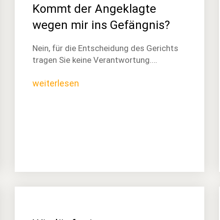
Kommt der Angeklagte
wegen mir ins Gefängnis?
Nein, für die Entscheidung des Gerichts
tragen Sie keine Verantwortung.…
weiterlesen