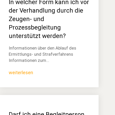
In welcher Form kann ich vor
der Verhandlung durch die
Zeugen- und
Prozessbegleitung
unterstützt werden?
Informationen über den Ablauf des
Ermittlungs- und Strafverfahrens
Informationen zum…
weiterlesen
Darf ich eine Begleitperson