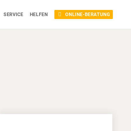
SERVICE
HELFEN
ONLINE-BERATUNG