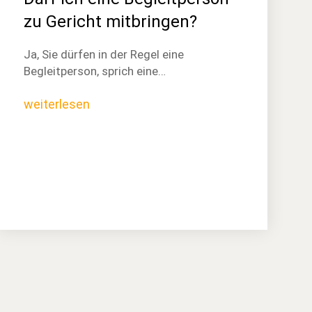
zu Gericht mitbringen?
Ja, Sie dürfen in der Regel eine
Begleitperson, sprich eine…
weiterlesen