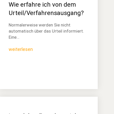
Wie erfahre ich von dem
Urteil/Verfahrensausgang?
Normalerweise werden Sie nicht
automatisch über das Urteil informiert.
Eine…
weiterlesen