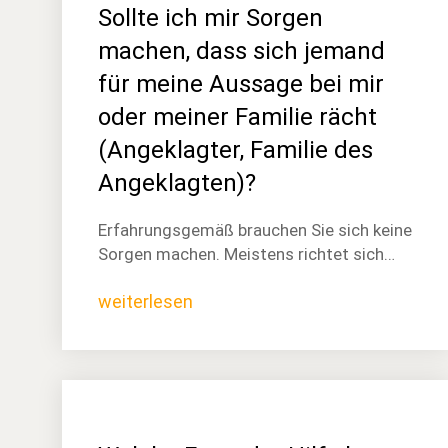
Sollte ich mir Sorgen
machen, dass sich jemand
für meine Aussage bei mir
oder meiner Familie rächt
(Angeklagter, Familie des
Angeklagten)?
Erfahrungsgemäß brauchen Sie sich keine
Sorgen machen. Meistens richtet sich…
weiterlesen